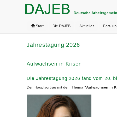
Deutsche Arbeitsgemein
Start
Die DAJEB
Aktuelles
Fort- un
Jahrestagung 2026
Aufwachsen in Krisen
Die Jahrestagung 2026 fand vom 20. bi
Den Hauptvortrag mit dem Thema
"Aufwachsen in K