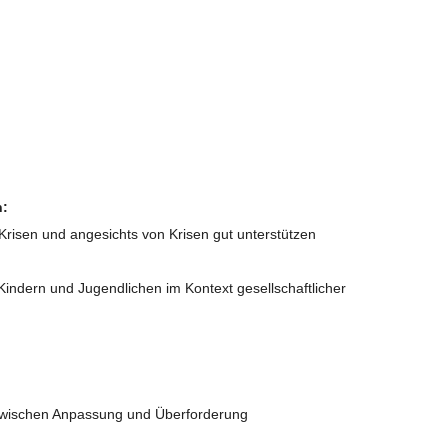
n:
n Krisen und angesichts von Krisen gut unterstützen
Kindern und Jugendlichen im Kontext gesellschaftlicher
n zwischen Anpassung und Überforderung