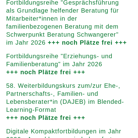
Fortbildungsreihe "Gesprächsführung
als Grundlage helfender Beratung für
Mitarbeiter*innen in der
familienbezogenen Beratung mit dem
Schwerpunkt Beratung Schwangerer"
im Jahr 2026
+++ noch Plätze frei +++
Fortbildungsreihe "Erziehungs- und
Familienberatung" im Jahr 2026
+++ noch Plätze frei +++
58. Weiterbildungskurs zum/zur Ehe-,
Partnerschafts-, Familien- und
Lebensberater*in (DAJEB) im Blended-
Learning-Format
+++ noch Plätze frei +++
Digitale Kompaktfortbildungen im Jahr