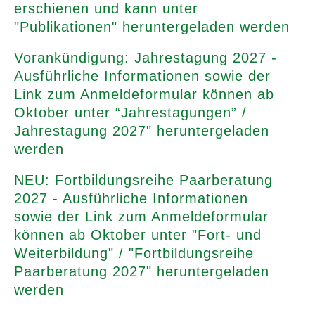
erschienen und kann unter
"Publikationen" heruntergeladen werden
Vorankündigung: Jahrestagung 2027 -
Ausführliche Informationen sowie der
Link zum Anmeldeformular können ab
Oktober unter “Jahrestagungen” /
Jahrestagung 2027" heruntergeladen
werden
NEU: Fortbildungsreihe Paarberatung
2027 - Ausführliche Informationen
sowie der Link zum Anmeldeformular
können ab Oktober unter "Fort- und
Weiterbildung" / "Fortbildungsreihe
Paarberatung 2027" heruntergeladen
werden