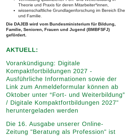
Theorie und Praxis für deren Mitarbeiter*innen,
wissenschaftliche Grundlagenforschung im Bereich Ehe
und Familie.
Die DAJEB wird vom Bundesministerium für Bildung,
Familie, Senioren, Frauen und Jugend (BMBFSFJ)
gefördert.
AKTUELL:
Vorankündigung: Digitale
Kompaktfortbildungen 2027 -
Ausführliche Informationen sowie der
Link zum Anmeldeformular können ab
Oktober unter “Fort- und Weiterbildung”
/ Digitale Kompaktfortbildungen 2027"
heruntergeladen werden
Die 16. Ausgabe unserer Online-
Zeitung "Beratung als Profession" ist