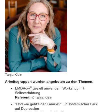
Tanja Klein
Arbeitsgruppen wurden angeboten zu den Themen:
®
EMDRow
gezielt anwenden: Workshop mit
Selbsterfahrung
Referentin:
Tanja Klein
"Und wie geht’s der Familie?“ Ein systemischer Blick
auf Depression